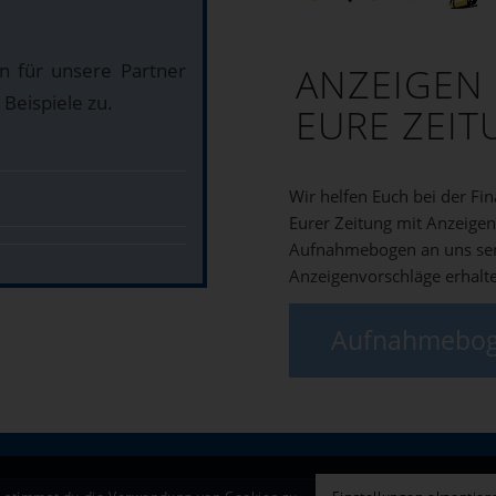
n für unsere Partner
ANZEIGEN
Beispiele zu.
EURE ZEI
Wir helfen Euch bei der Fi
Eurer Zeitung mit Anzeigen
Aufnahmebogen an uns se
Anzeigenvorschläge erhalt
Aufnahmebo