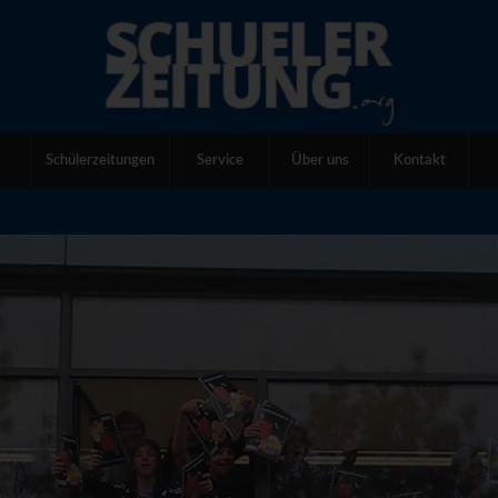
Schülerzeitungen
Service
Über uns
Kontakt