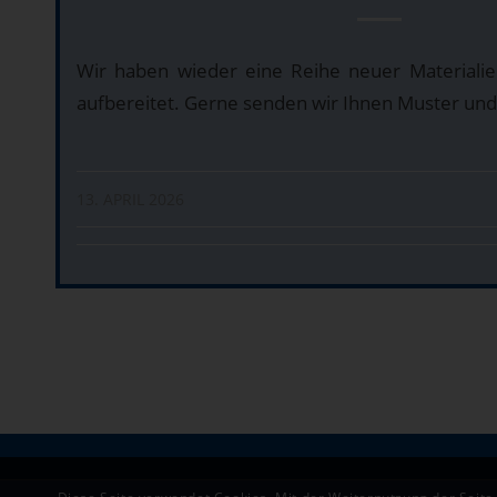
Wir haben wieder eine Reihe neuer Materialie
aufbereitet. Gerne senden wir Ihnen Muster und 
13. APRIL 2026